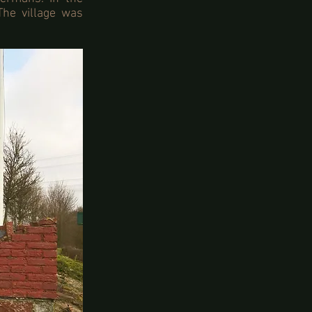
The village was