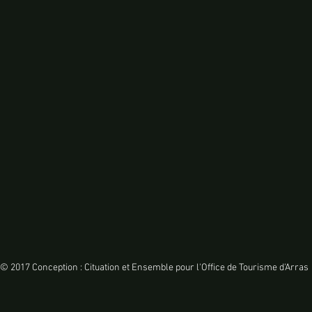
© 2017 Conception : Cituation et Ensemble pour l'Office de Tourisme d'Arras