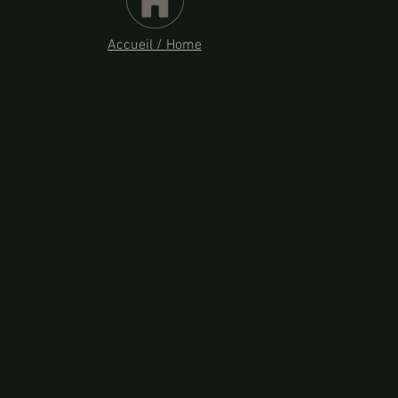
Accueil / Home